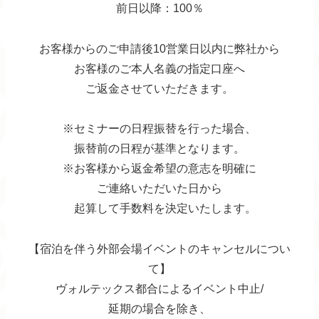
前日以降：100％
お客様からのご申請後10営業日以内に弊社から
お客様のご本人名義の指定口座へ
ご返金させていただきます。
※セミナーの日程振替を行った場合、
振替前の日程が基準となります。
※お客様から返金希望の意志を明確に
ご連絡いただいた日から
起算して手数料を決定いたします。
【宿泊を伴う外部会場イベントのキャンセルについ
て】
ヴォルテックス都合によるイベント中止/
延期の場合を除き、