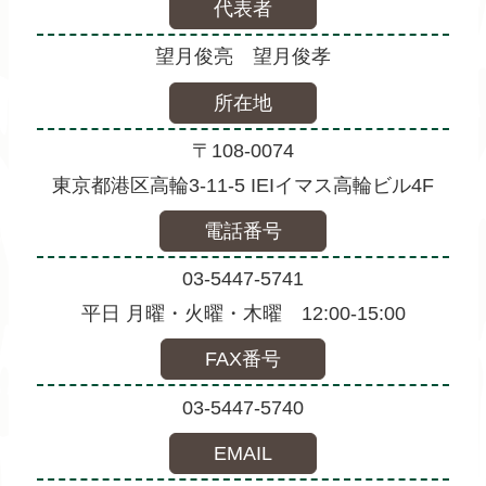
代表者
望月俊亮 望月俊孝
所在地
〒108-0074
東京都港区高輪3-11-5 IEIイマス高輪ビル4F
電話番号
03-5447-5741
平日 月曜・火曜・木曜 12:00-15:00
FAX番号
03-5447-5740
EMAIL