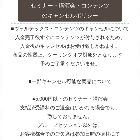
セミナー・講演会・コンテンツ
のキャンセルポリシー
■ヴォルテックス・コンテンツのキャンセルについて
入金完了後すぐにコンテンツが付与されるため、
入金後のキャンセルはお受け致しかねます。
商品の性質上、クーリングオフ対象外となります。
予めご了承くださいませ。
■一部キャンセル可能な商品について
●5,000円以下のセミナー・講演会
支払済受講料のご返金はいかなる場合でも、
致しておりません。
グループセッション以外は、
お客様都合でのご欠席は参加日時の振替にて