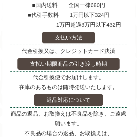
■国内送料 全国一律680円
■代引手数料 1万円以下324円
1万円超過3万円以下432円
支払い方法
代金引換又は、クレジットカード決済
支払い期限商品の引き渡し時期
代金引換便でお届けします。
在庫のあるものは随時発送いたします。
返品対応について
商品の返品、お取換えは不良品を除き、ご遠慮
願います。
不良品の場合の返品、お取換えは、