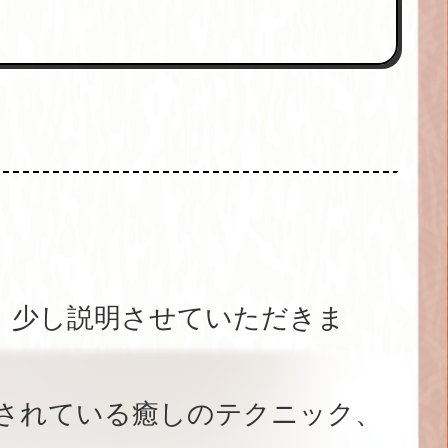
、少し説明させていただきま
されている癒しのテクニック、