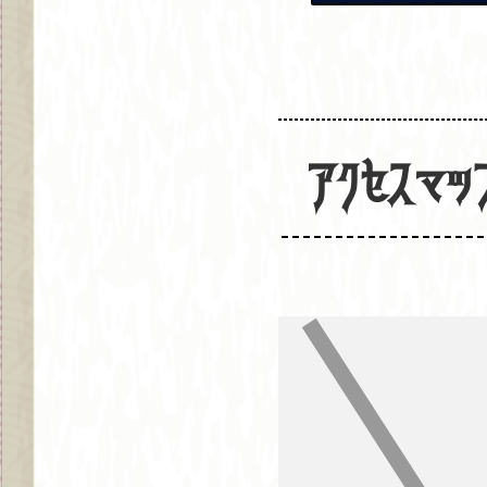
アクセスマッ