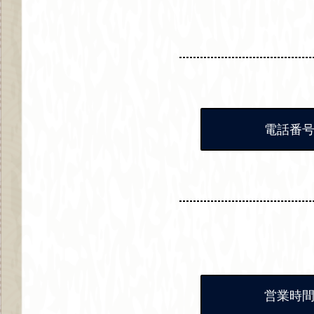
電話番
営業時