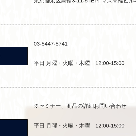
東京都港区高輪3-11-5 IEIイマス高輪ビル
03-5447-5741
号
平日 月曜・火曜・木曜 12:00-15:00
※セミナー、商品の詳細お問い合わせ
平日 月曜・火曜・木曜 12:00-15:00
間