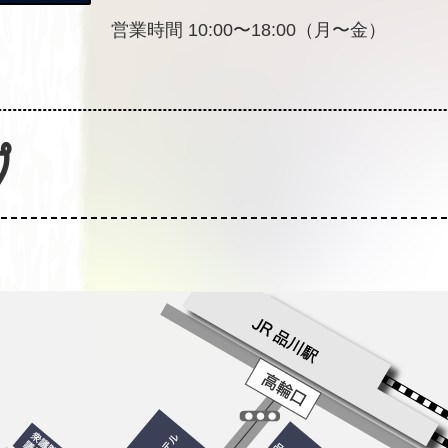
営業時間 10:00〜18:00（月〜金）
プ