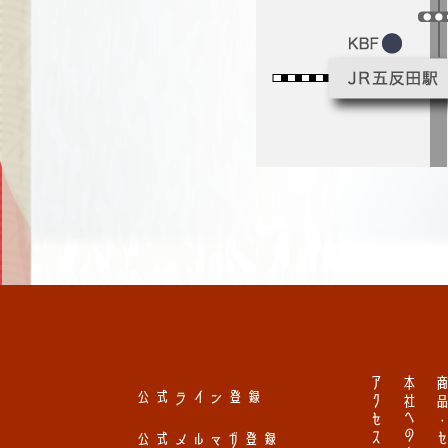
アクセスマップ
商品・セミナ
公式ライン登録
公式メルマガ登録