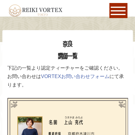
奈良
講師一覧
下記の一覧より認定ティーチャーをご確認ください。
お問い合わせは
VORTEXお問い合わせフォーム
にて承
ります。