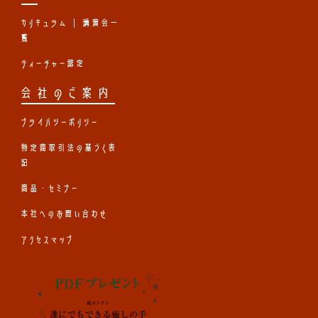
カリキュラム | 講演会一
覧
ティーチャー認定
会社のご案内
プライバシーポリシー
特定商取引法の基づく表
記
商品・セミナー
本社へのお問い合わせ
アクセスマップ