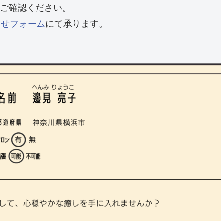
ご確認ください。
わせフォーム
にて承ります。