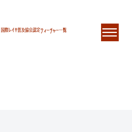
国際レイキ普及協会認定ティーチャー一覧