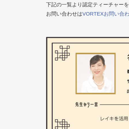
下記の一覧より認定ティーチャーを
お問い合わせは
VORTEXお問い合