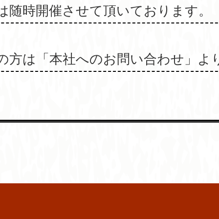
は随時開催させて頂いております。
の方は「本社へのお問い合わせ」よ