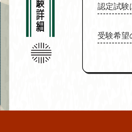
認定試験
受験希望