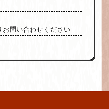
りお問い合わせください