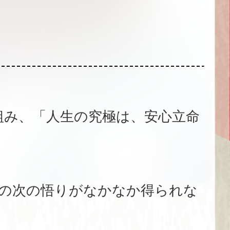
組み、「人生の究極は、安心立命
の次の悟りがなかなか得られな