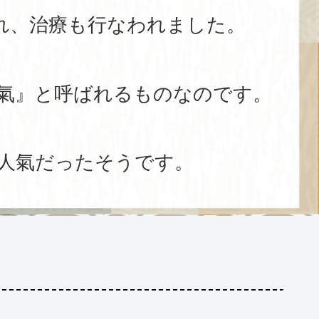
れ、治療も行なわれました。
氣』と呼ばれるものなのです。
人氣だったそうです。